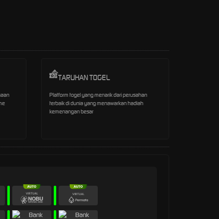
TARUHAN TOGEL
haan
Platform togel yang menarik dari perusahan
ame
terbaik di dunia yang menawarkan hadiah
kemenangan besar