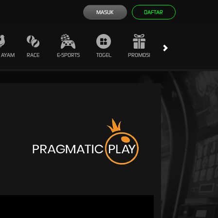
MASUK
DAFTAR
 AYAM
RACE
E-SPORTS
TOGEL
PROMOSI