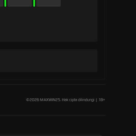
©2026 MAXWIN25. Hak cipta dilindungi | 18+