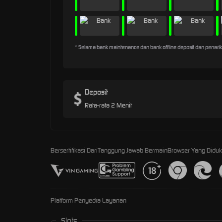
* Selama bank maintenance dan bank offline deposit dan penarik
Deposit
Rata-rata 2 Menit
Bersertifikasi Dari
Tanggung Jawab Bermain
Browser Yang Didu
Platform Penyedia Layanan
Slots