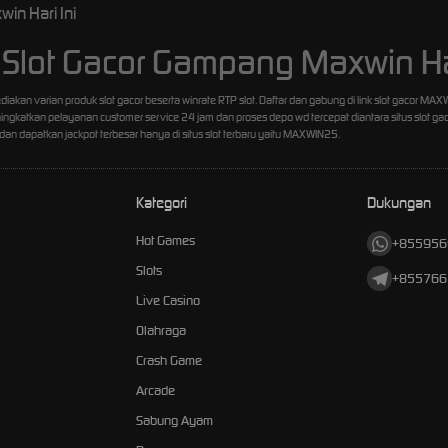
in Hari Ini
Slot Gacor Gampang Maxwin Har
yediakan varian produk slot gacor beserta winrate RTP slot. Daftar dan gabung di link slot gaco
atkan pelayanan customer service 24 jam dan proses depo wd tercepat diantara situs slot gac
n dapatkan jackpot terbesar hanya di situs slot terbaru yaitu MAXWIN25.
Kategori
Dukungan
Hot Games
+855956
Slots
+855766
Live Casino
Olahraga
Crash Game
Arcade
Sabung Ayam